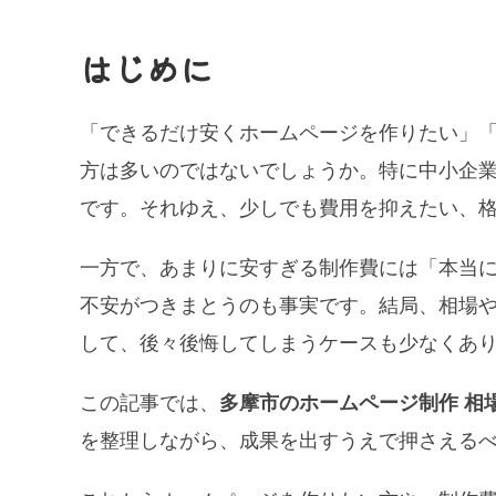
はじめに
「できるだけ安くホームページを作りたい」「
方は多いのではないでしょうか。特に中小企
です。それゆえ、少しでも費用を抑えたい、
一方で、あまりに安すぎる制作費には「本当
不安がつきまとうのも事実です。結局、相場
して、後々後悔してしまうケースも少なくあ
この記事では、
多摩市のホームページ制作 相
を整理しながら、成果を出すうえで押さえる