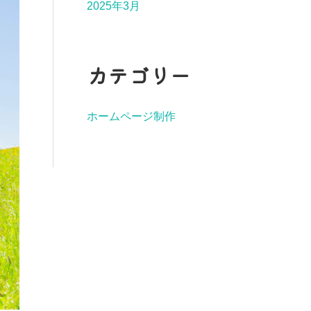
2025年3月
カテゴリー
ホームページ制作