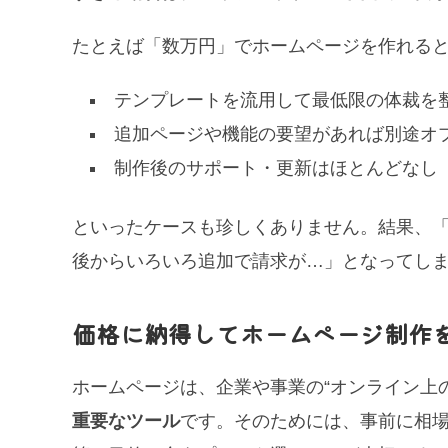
たとえば「数万円」でホームページを作れる
テンプレートを流用して最低限の体裁を
追加ページや機能の要望があれば別途オ
制作後のサポート・更新はほとんどなし
といったケースも珍しくありません。結果、
後からいろいろ追加で請求が…」となってし
価格に納得してホームページ制作
ホームページは、企業や事業の“オンライン上
重要なツール
です。そのためには、事前に相