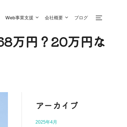
Web事業支援
会社概要
ブログ
サイドバー
8万円？20万円な
アーカイブ
2025年4月