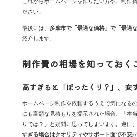
これからホームページを作りたい方や、制作
ださい。
最後には、
多摩市で「最適な価格」で「最適
紹介します。
制作費の相場を知っておく
高すぎると「ぼったくり？」、安
ホームページ制作を依頼するうえで気になる
にも高額な見積もりを提示された場合、「本
りでは？」と疑問に思ってしまいます。逆に
すぎる場合はクオリティやサポート面で不安