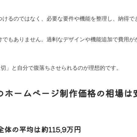
。
つけるのではなく、必要な要件や機能を整理し、納得で
けでもありません。過剰なデザインや機能追加で費用が
適切」と自分で腹落ちさせられるのが理想的です。
のホームページ制作価格の相場は
体の平均は約115.9万円