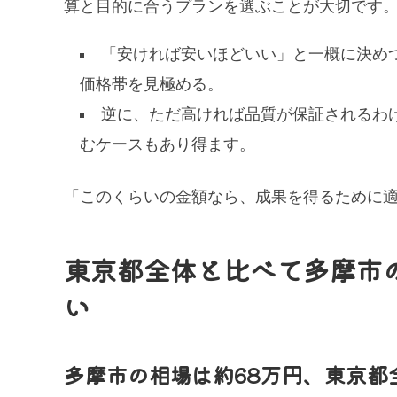
算と目的に合うプランを選ぶことが大切です
「安ければ安いほどいい」と一概に決め
価格帯を見極める。
逆に、ただ高ければ品質が保証されるわ
むケースもあり得ます。
「このくらいの金額なら、成果を得るために
東京都全体と比べて多摩市
い
多摩市の相場は約68万円、東京都全