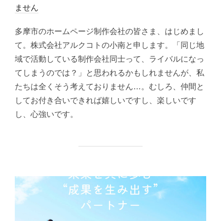
稿
ません
日:
多摩市のホームページ制作会社の皆さま、はじめまし
て。株式会社アルクコトの小南と申します。「同じ地
域で活動している制作会社同士って、ライバルになっ
てしまうのでは？」と思われるかもしれませんが、私
たちは全くそう考えておりません…。むしろ、仲間と
してお付き合いできれば嬉しいですし、楽しいです
し、心強いです。