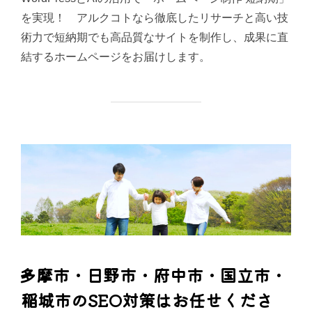
を実現！ アルクコトなら徹底したリサーチと高い技
術力で短納期でも高品質なサイトを制作し、成果に直
結するホームページをお届けします。
多摩市・日野市・府中市・国立市・
稲城市のSEO対策はお任せくださ