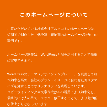
このホームページについて
ご覧いただいている株式会社アルクコトのホームページは、
短期間で制作した「低予算・短納期のホームページ制作」の
事例です。
ホームページ制作は、WordPressとAIを活用することで簡単
に実現できます。
WordPressのテーマ（デザインテンプレート）を利用して制
作効率を高め、会社のブランドイメージに合わせたカスタマ
イズを施すことでオリジナリティを表現しています。
コピーライティングや文章作成はAIの活用により効率化し、
最終的には人の目でチェック・修正することで、より魅力的
な仕上がりとなっています。