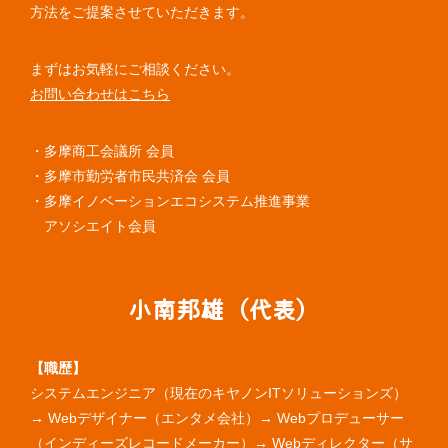
方法をご提案させていただきます。
まずはお気軽にご相談ください。
お問い合わせはこちら
・多摩商工会議所 会員
・多摩市勤労者市民共済会 会員
・多摩イノベーションエコシステム推進事業
アソシエイト会員
小南邦雄（代表）
【職歴】
システムエンジニア（現在のキヤノンITソリューションズ）
→ Webデザイナー（エンタメ会社）→ Webプロデューサー
（インディーズレコードメーカー）→ Webディレクター（サ