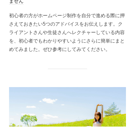
稿
ません
日:
初心者の方がホームページ制作を自分で進める際に押
さえておきたい5つのアドバイスをお伝えします。ク
ライアントさんや生徒さんへレクチャーしている内容
を、初心者でもわかりやすいようにさらに簡単にまと
めてみました。ぜひ参考にしてみてください。