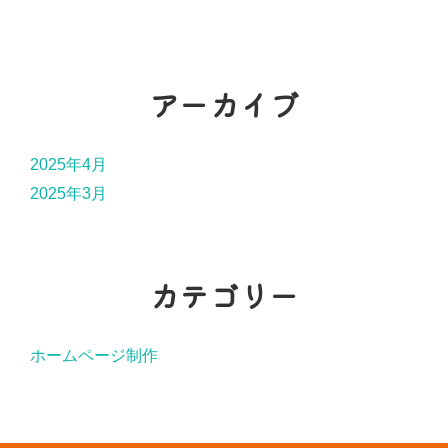
アーカイブ
2025年4月
2025年3月
カテゴリー
ホームページ制作