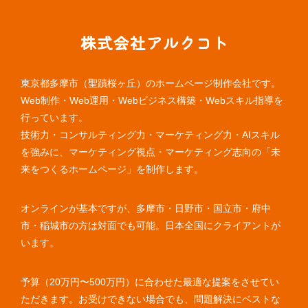
株式会社アルクコト
東京都多摩市（聖蹟桜ヶ丘）のホームページ制作会社です。
Web制作・Web運用・Webビジネス構築・Webスキル指導を
行っています。
技術力・コンサルティング力・マーケティング力・AIスキル
を強みに、マーケティング視点・マーケティング志向の「未
来をつくるホームページ」を制作します。
オンラインが基本ですが、多摩市・日野市・国立市・府中
市・稲城市の方は対面でも可能。日本全国にクライアントが
います。
予算（20万円〜500万円）に合わせた最適な提案をさせてい
ただきます。お受けできない場合でも、問題解決にベストな